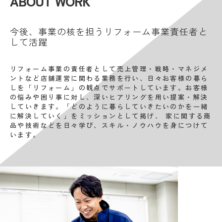
ABOUT WORK
今後、事業の核を担うリフォーム事業責任者と
して活躍
リフォーム事業の責任者として売上管理・戦略・マネジメ
ントなど店舗運営に関わる業務を行い、日々お客様の暮ら
しを「リフォーム」の観点でサポートしています。お客様
の悩みや困り事に対し、深いヒアリングを用い提案・解決
していきます。「どのように暮らしていきたいのかを一緒
に解決していく」をミッションとして掲げ、 家に関する商
品や技術などを日々学び、スキル・ノウハウを身につけて
います。