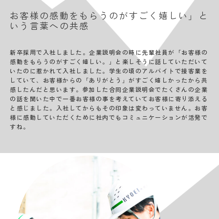
お客様の感動をもらうのがすごく嬉しい」と
いう言葉への共感
新卒採用で入社しました。企業説明会の時に先輩社員が「お客様の
感動をもらうのがすごく嬉しい。」と楽しそうに話していただいて
いたのに惹かれて入社しました。学生の頃のアルバイトで接客業を
していて、お客様からの「ありがとう」がすごく嬉しかったから共
感したんだと思います。参加した合同企業説明会でたくさんの企業
の話を聞いた中で一番お客様の事を考えていてお客様に寄り添える
と感じました。入社してからもその印象は変わっていません。お客
様に感動していただくために社内でもコミュニケーションが活発で
すね。