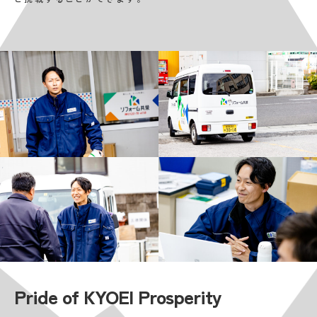
Pride of KYOEI Prosperity