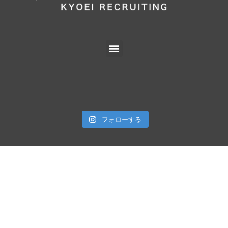
フォローする