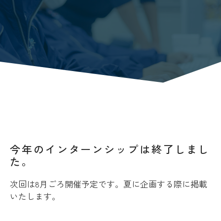
今年のインターンシップは終了しまし
た。
次回は8月ごろ開催予定です。夏に企画する際に掲載
いたします。