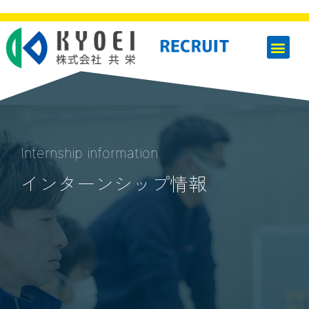
Internship information
インターンシップ情報