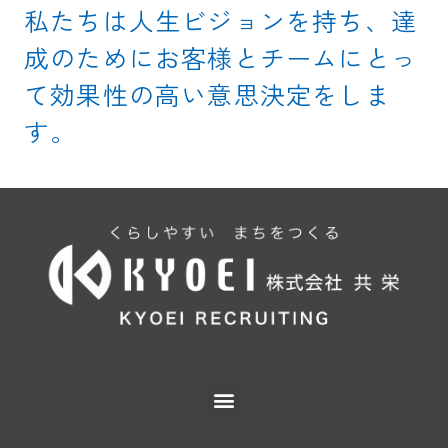
私たちは人生ビジョンを持ち、達
成のためにお客様とチームにとっ
て効果性の高い意思決定をしま
す。