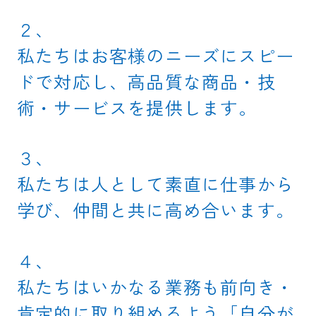
２、
私たちはお客様のニーズにスピー
ドで対応し、高品質な商品・技
術・サービスを提供します。
３、
私たちは人として素直に仕事から
学び、仲間と共に高め合います。
４、
私たちはいかなる業務も前向き・
肯定的に取り組めるよう「自分が