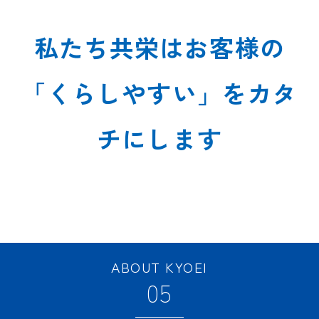
私たち共栄はお客様の
「くらしやすい」をカタ
チにします
ABOUT KYOEI
05