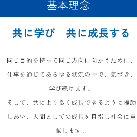
基本理念
共に学び 共に成長する
同じ目的を持って同じ方向に向かうために、
仕事を通じてあらゆる状況の中で、気づき、
学び続けます。
そして、共により良く成長できるように援助
しあい、人間としての成長を目指し社会に貢
献します。