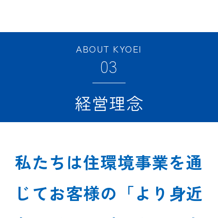
ABOUT KYOEI
03
経営理念
私たちは住環境事業を通
じてお客様の「より身近