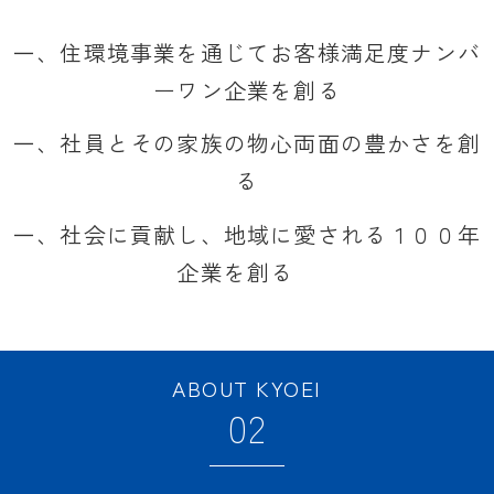
一、
住環境事業を通じてお客様満足度ナンバ
ーワン企業を創る
一、社員とその家族の物心両面の豊かさを創
る
一、社会に貢献し、地域に愛される１００年
企業を創る
ABOUT KYOEI
02