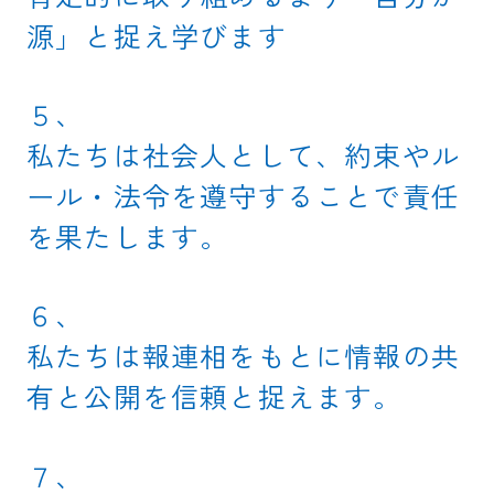
源」と捉え学びます
５、
私たちは社会人として、約束やル
ール・法令を遵守することで責任
を果たします。
６、
私たちは報連相をもとに情報の共
有と公開を信頼と捉えます。
７、