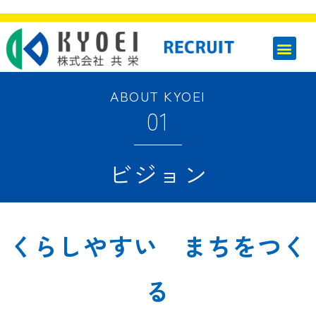
ABOUT KYOEI
01
ビジョン
くらしやすい まちをつく
る