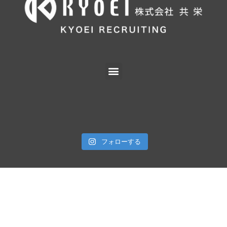
フォローする