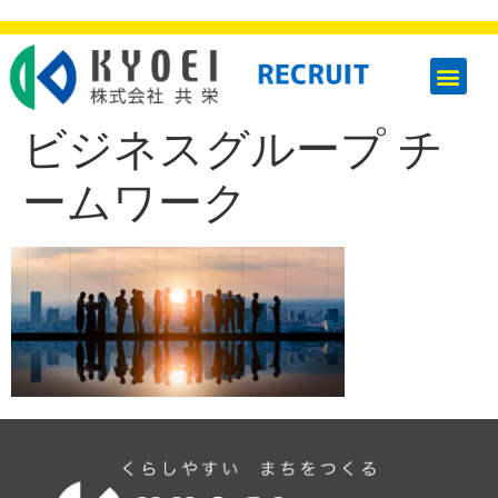
ビジネスグループ チ
ームワーク