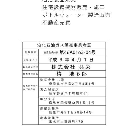
住宅設備機器販売・施工
ボトルウォーター製造販売
不動産売買