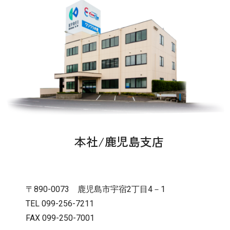
本社/鹿児島支店
〒890-0073 鹿児島市宇宿2丁目4－1
TEL 099-256-7211
FAX 099-250-7001