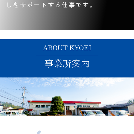
しをサポートする仕事です。
ABOUT KYOEI
事業所案内