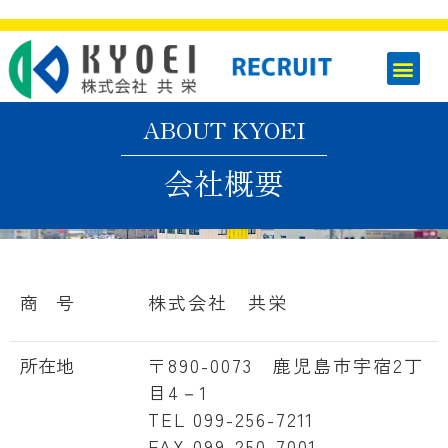
ABOUT KYOEI
会社概要
商 号
株式会社 共栄
所在地
〒890-0073 鹿児島市宇宿2丁
目4－1
TEL 099-256-7211
FAX 099-250-7001