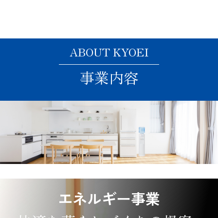
ABOUT KYOEI
事業内容
エネルギー事業