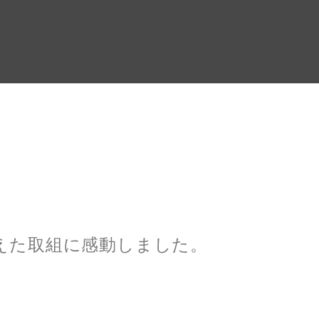
えた取組に感動しました。