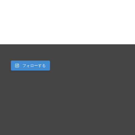
フォローする