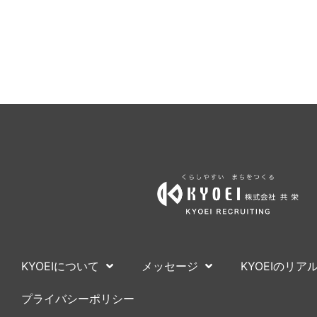
KYOEIについて
メッセージ
KYOEIのリア
プライバシーポリシー