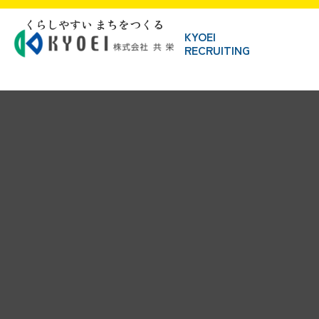
くらしやすい まちをつくる
KYOEI
RECRUITING