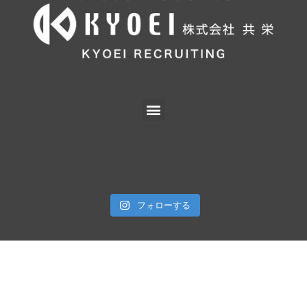
フォローする