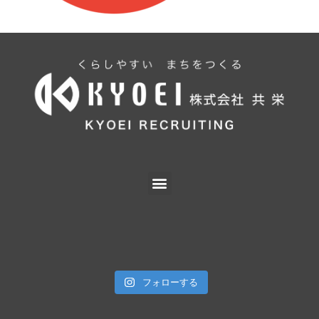
フォローする