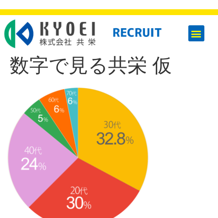
数字で見る共栄 仮