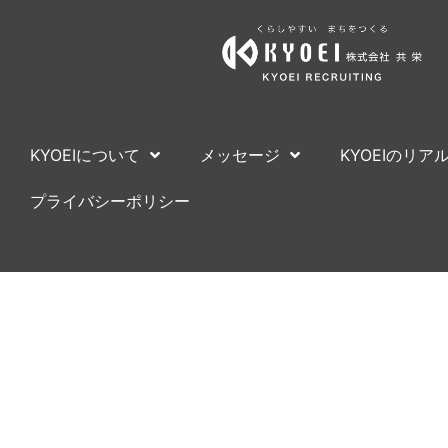
KYOEIについて
メッセージ
KYOEIのリア
プライバシーポリシー