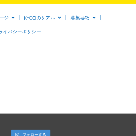
ージ
KYOEIのリアル
募集要項
ライバシーポリシー
フォローする