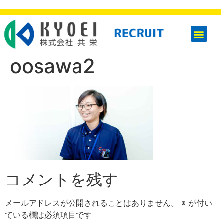
oosawa2
コメントを残す
メールアドレスが公開されることはありません。
※
が付い
ている欄は必須項目です