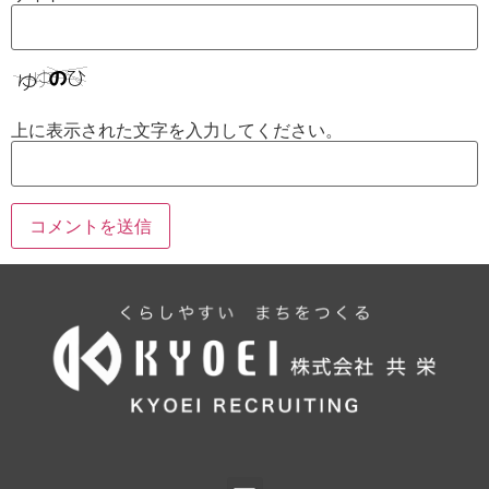
上に表示された文字を入力してください。